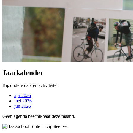
Jaarkalender
Bijzondere data en activiteiten
apr 2026
mei 2026
jun 2026
Geen agenda beschikbaar deze maand.