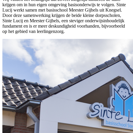
krijgen om in hun eigen omgeving basisonderwijs te volgen. Sinte
Lucij werkt samen met basisschool Meester Gijbels uit Knegsel.
Door deze samenwerking krijgen de beide kleine dorpsscholen,
Sinte Lucij en Meester Gijbels, een steviger onderwijsinhoudelijk
fundament en is er meer deskundigheid voorhanden, bijvoorbeeld
op het gebied van leerlingenzorg.