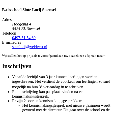
Basisschool Sinte Lucij Steensel
Adres
Hoogeind 4
5524 BL Steensel
Telefoon
0497-51 54 60
E-mailadres
sintelucij@veldvest.nl
Wij stellen het op prijs als u voorafgaand aan uw bezoek een afspraak maakt.
Inschrijven
Vanaf de leeftijd van 3 jaar kunnen leerlingen worden
ingeschreven. Het verdient de voorkeur om leerlingen zo snel
e
mogelijk na hun 3
verjaardag in te schrijven.
Een inschrijving kan pas plaats vinden na een
kennismakingsgesprek.
Er zijn 2 soorten kennismakingsgesprekken:
Het kennismakingsgesprek met nieuwe gezinnen wordt
gevoerd met de directeur. Dit gaat over de school en de