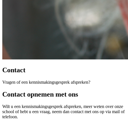
Contact
Vragen of een kennismakingsgesprek afspreken?
Contact opnemen met ons
Wilt u een kennismakingsgesprek afspreken, meer weten over onze
school of hebt u een vraag, neem dan contact met ons op via mail of
telefoon.