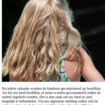
Na iedere vakantie worden de kinderen gecontroleerd op hoofdluis.
Als bij een kind hoofdluis of neten worden geconstateerd zullen de
ouders ingelicht worden. Het is dan zaak om uw kind zo snel
mogelijk te behandelen. Via een algemene melding zullen ook de