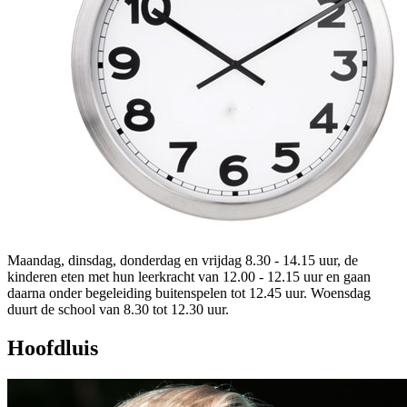
Maandag, dinsdag, donderdag en vrijdag 8.30 - 14.15 uur, de
kinderen eten met hun leerkracht van 12.00 - 12.15 uur en gaan
daarna onder begeleiding buitenspelen tot 12.45 uur. Woensdag
duurt de school van 8.30 tot 12.30 uur.
Hoofdluis