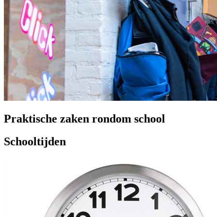
Praktische zaken rondom school
Schooltijden