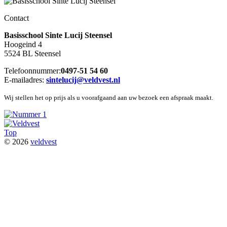
Contact
Basisschool Sinte Lucij Steensel
Hoogeind 4
5524 BL Steensel
Telefoonnummer:
0497-51 54 60
E-mailadres:
sintelucij@veldvest.nl
Wij stellen het op prijs als u voorafgaand aan uw bezoek een afspraak maakt.
Top
© 2026
veldvest