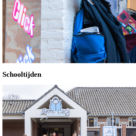
Schooltijden