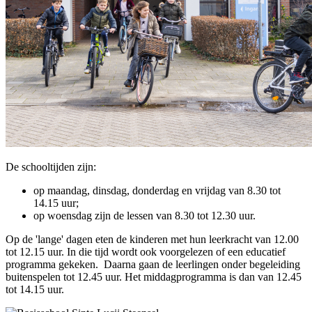
De schooltijden zijn:
op maandag, dinsdag, donderdag en vrijdag van 8.30 tot
14.15 uur;
op woensdag zijn de lessen van 8.30 tot 12.30 uur.
Op de 'lange' dagen eten de kinderen met hun leerkracht van 12.00
tot 12.15 uur. In die tijd wordt ook voorgelezen of een educatief
programma gekeken. Daarna gaan de leerlingen onder begeleiding
buitenspelen tot 12.45 uur. Het middagprogramma is dan van 12.45
tot 14.15 uur.