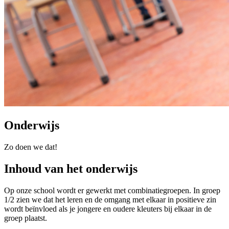
Onderwijs
Zo doen we dat!
Inhoud van het onderwijs
Op onze school wordt er gewerkt met combinatiegroepen. In groep
1/2 zien we dat het leren en de omgang met elkaar in positieve zin
wordt beïnvloed als je jongere en oudere kleuters bij elkaar in de
groep plaatst.