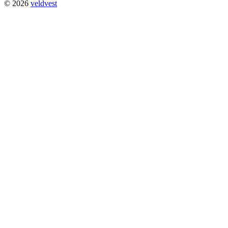
© 2026
veldvest