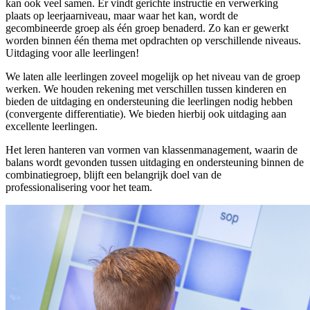
kan ook veel samen. Er vindt gerichte instructie en verwerking
plaats op leerjaarniveau, maar waar het kan, wordt de
gecombineerde groep als één groep benaderd. Zo kan er gewerkt
worden binnen één thema met opdrachten op verschillende niveaus.
Uitdaging voor alle leerlingen!
We laten alle leerlingen zoveel mogelijk op het niveau van de groep
werken. We houden rekening met verschillen tussen kinderen en
bieden de uitdaging en ondersteuning die leerlingen nodig hebben
(convergente differentiatie). We bieden hierbij ook uitdaging aan
excellente leerlingen.
Het leren hanteren van vormen van klassenmanagement, waarin de
balans wordt gevonden tussen uitdaging en ondersteuning binnen de
combinatiegroep, blijft een belangrijk doel van de
professionalisering voor het team.