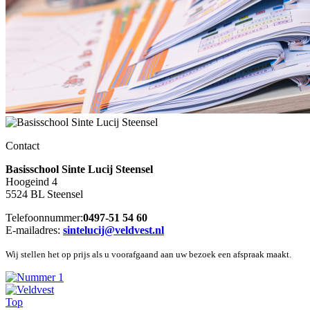
Contact
Basisschool Sinte Lucij Steensel
Hoogeind 4
5524 BL Steensel
Telefoonnummer:
0497-51 54 60
E-mailadres:
sintelucij@veldvest.nl
Wij stellen het op prijs als u voorafgaand aan uw bezoek een afspraak maakt.
Top